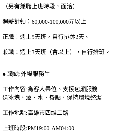
（另有兼職上班時段，面洽）
週薪計領：60,000-100,000元以上
正職：週上5天班，自行排休2天。
兼職：週上3天班（含以上），自行排班。
● 職缺:外場服務生
工作內容:為客人帶位、支援包廂服務
送冰塊、酒、水、餐點、保持環境整潔
工作地點:高雄市四維二路
上班時段:PM19:00-AM04:00