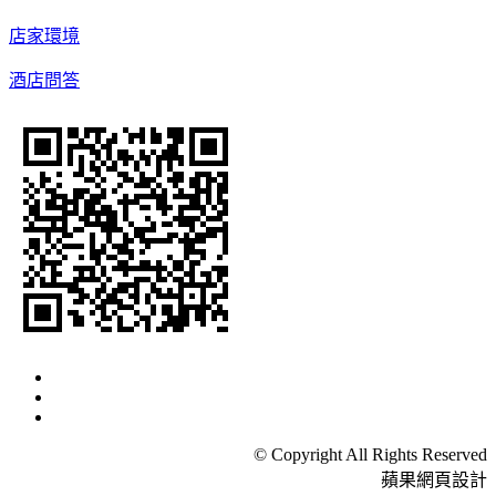
店家環境
酒店問答
© Copyright All Rights Reserved
蘋果網頁設計