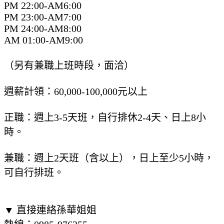
PM 22:00-AM6:00
PM 23:00-AM7:00
PM 24:00-AM8:00
AM 01:00-AM9:00
（另有兼職上班時段，面洽）
週薪計領：60,000-100,000元以上
正職：週上3-5天班，自行排休2-4天、日上8小
時。
兼職：週上2天班（含以上），日上至少5小時，
可自行排班。
▼ 直接連絡孫華姐姐