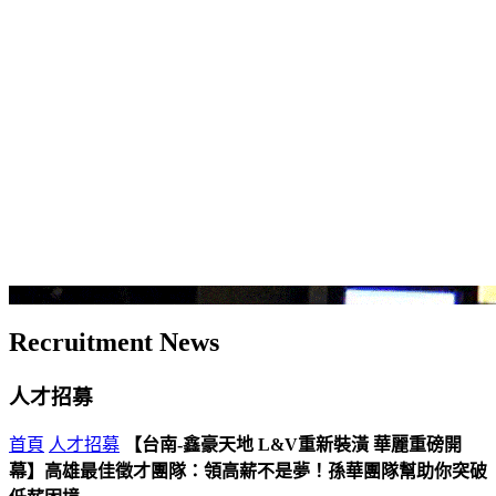
Recruitment News
人才招募
首頁
人才招募
【台南-鑫豪天地 L&V重新裝潢 華麗重磅開
幕】高雄最佳徵才團隊：領高薪不是夢！孫華團隊幫助你突破