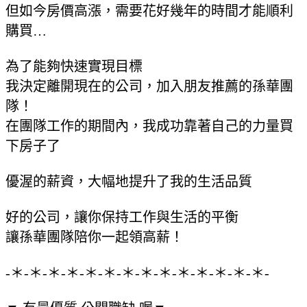
但如今房價高漲，需要花好幾年的時間才能順利
購買…
為了能夠快速實現目標
我決定離開現在的公司，加入朋友推薦的孫華團
隊！
在團隊工作的期間內，我成功靠著自己的力量買
下房子了
優渥的薪資，大幅地提升了我的生活品質
好的公司，讓你保持工作與生活的平衡
讓孫華團隊陪你一起領高薪！
-＊-＊-＊-＊-＊-＊-＊-＊-＊-＊-＊-＊-＊-＊-