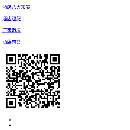
酒店八大知識
酒店經紀
店家環境
酒店問答