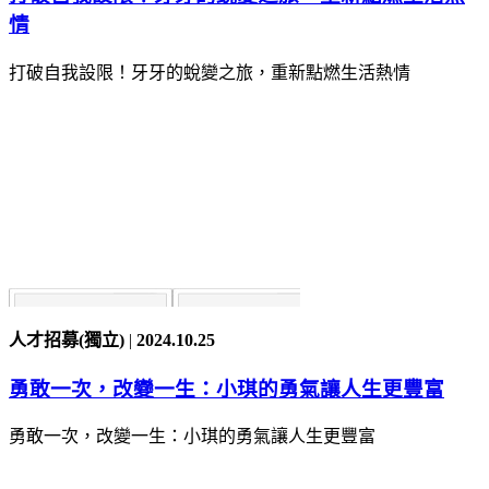
情
打破自我設限！牙牙的蛻變之旅，重新點燃生活熱情
人才招募(獨立)
|
2024.10.25
勇敢一次，改變一生：小琪的勇氣讓人生更豐富
勇敢一次，改變一生：小琪的勇氣讓人生更豐富