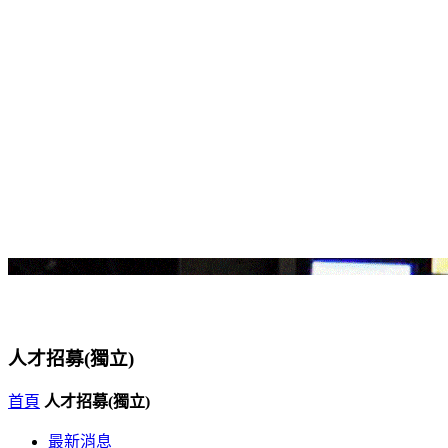
人才招募(獨立)
首頁
人才招募(獨立)
最新消息