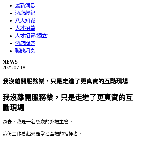
最新消息
酒店經紀
八大知識
人才招募
人才招募(獨立)
酒店問答
職缺訊息
NEWS
2025.07.18
我沒離開服務業，只是走進了更真實的互動現場
我沒離開服務業，只是走進了更真實的互
動現場
過去，我是一名餐廳的外場主管。
這份工作看起來是掌控全場的指揮者，