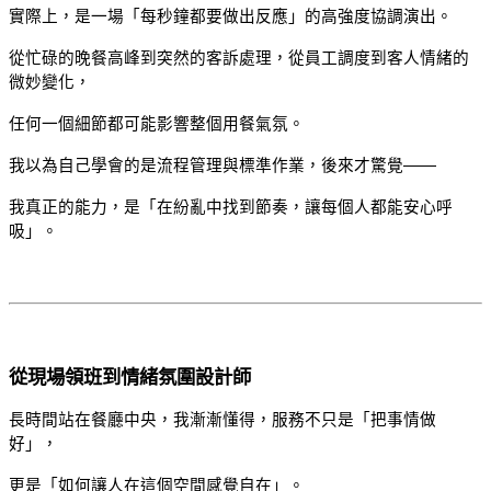
實際上，是一場「每秒鐘都要做出反應」的高強度協調演出。
從忙碌的晚餐高峰到突然的客訴處理，從員工調度到客人情緒的
微妙變化，
任何一個細節都可能影響整個用餐氣氛。
我以為自己學會的是流程管理與標準作業，後來才驚覺——
我真正的能力，是「在紛亂中找到節奏，讓每個人都能安心呼
吸」。
從現場領班到情緒氛圍設計師
長時間站在餐廳中央，我漸漸懂得，服務不只是「把事情做
好」，
更是「如何讓人在這個空間感覺自在」。