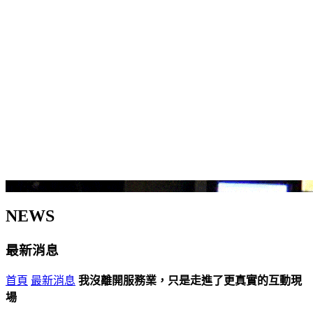
NEWS
最新消息
首頁
最新消息
我沒離開服務業，只是走進了更真實的互動現
場