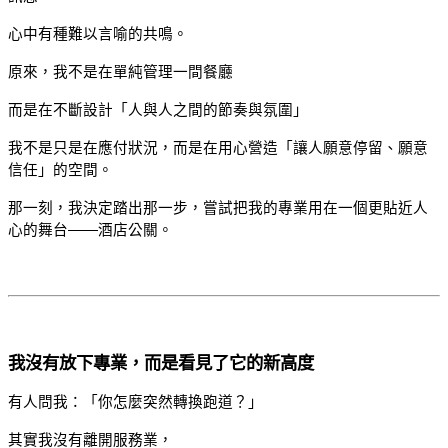
心中有種難以言喻的共鳴。
原來，我不是在單純管理一間餐廳
而是在不斷設計「人與人之間的節奏與氛圍」
我不是只是在應付狀況，而是在用心營造「讓人願意停留、願意
信任」的空間。
那一刻，我決定踏出那一步，嘗試把我的專業用在一個更貼近人
心的舞台——酒店公關。
我沒有放下專業，而是看見了它的新高度
有人問我：「你怎麼突然轉換跑道？」
其實我沒有離開服務業，