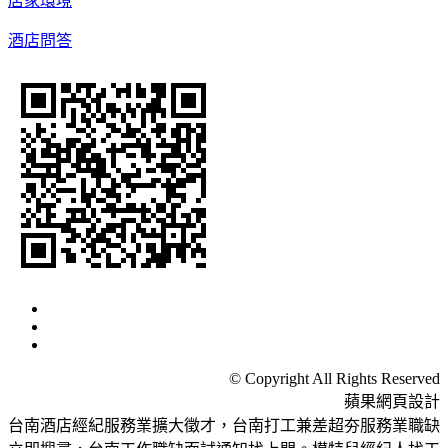
店家環境
酒店問答
© Copyright All Rights Reserved
蘋果網頁設計
台南酒店經紀服務業擴大徵才，台南打工兼差超夯服務業職缺