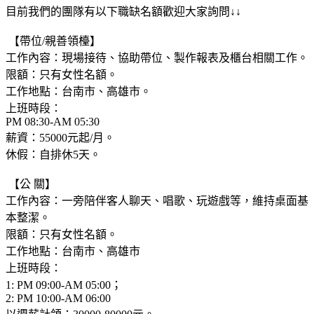
目前我們的團隊有以下職缺名額歡迎大家詢問↓↓
【帶位/親善領檯】
工作內容：現場接待、協助帶位、製作報表及櫃台相關工作。
限額：只有女性名額。
工作地點：台南市、高雄市。
上班時段：
PM 08:30-AM 05:30
薪資：55000元起/月。
休假：自排休5天。
【公 關】
工作內容：一旁陪伴客人聊天、唱歌、玩遊戲等，維持桌面基
本整潔。
限額：只有女性名額。
工作地點：台南市、高雄市
上班時段：
1: PM 09:00-AM 05:00；
2: PM 10:00-AM 06:00