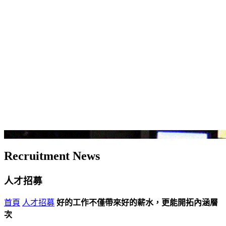
Recruitment News
人才招募
首頁
人才招募
好的工作不僅帶來好的薪水，更能開拓內涵層
次